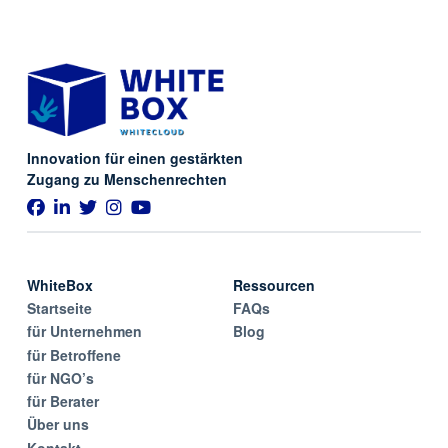
Innovation für einen gestärkten
Zugang zu Menschenrechten
WhiteBox
Ressourcen
Startseite
FAQs
für Unternehmen
Blog
für Betroffene
für NGO’s
für Berater
Über uns
Kontakt