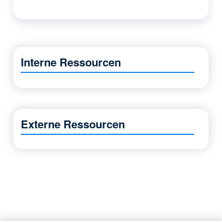
Interne Ressourcen
Externe Ressourcen