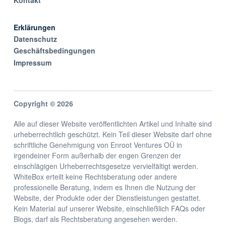
Erklärungen
Datenschutz
Geschäftsbedingungen
Impressum
Copyright © 2026
Alle auf dieser Website veröffentlichten Artikel und Inhalte sind
urheberrechtlich geschützt. Kein Teil dieser Website darf ohne
schriftliche Genehmigung von Enroot Ventures OÜ in
irgendeiner Form außerhalb der engen Grenzen der
einschlägigen Urheberrechtsgesetze vervielfältigt werden.
WhiteBox erteilt keine Rechtsberatung oder andere
professionelle Beratung, indem es Ihnen die Nutzung der
Website, der Produkte oder der Dienstleistungen gestattet.
Kein Material auf unserer Website, einschließlich FAQs oder
Blogs, darf als Rechtsberatung angesehen werden.