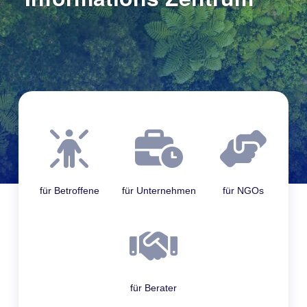
für Betroffene
für Unternehmen
für NGOs
für Berater