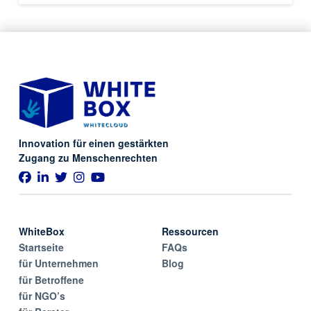
Innovation für einen gestärkten
Zugang zu Menschenrechten
WhiteBox
Ressourcen
Startseite
FAQs
für Unternehmen
Blog
für Betroffene
für NGO’s