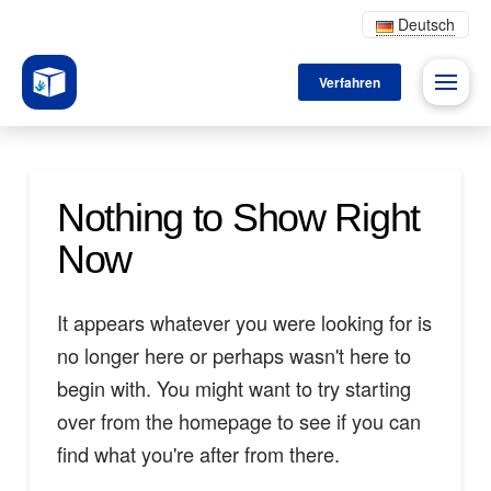
Deutsch
Verfahren
Nothing to Show Right
Now
It appears whatever you were looking for is
no longer here or perhaps wasn't here to
begin with. You might want to try starting
over from the homepage to see if you can
find what you're after from there.