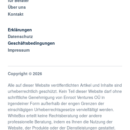
für Berater
Über uns
Kontakt
Erklärungen
Datenschutz
Geschäftsbedingungen
Impressum
Copyright © 2026
Alle auf dieser Website veröffentlichten Artikel und Inhalte sind
urheberrechtlich geschützt. Kein Teil dieser Website darf ohne
schriftliche Genehmigung von Enroot Ventures OÜ in
irgendeiner Form außerhalb der engen Grenzen der
einschlägigen Urheberrechtsgesetze vervielfältigt werden.
WhiteBox erteilt keine Rechtsberatung oder andere
professionelle Beratung, indem es Ihnen die Nutzung der
Website, der Produkte oder der Dienstleistungen gestattet.